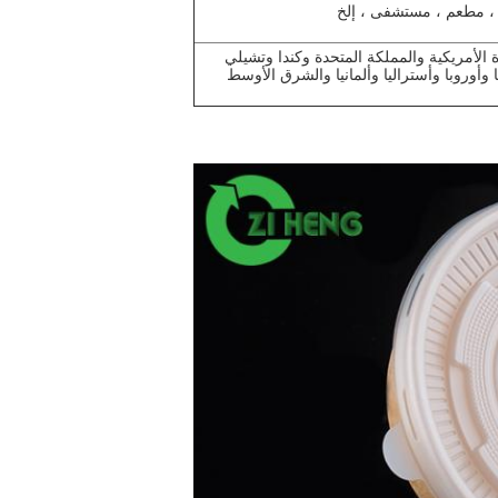
، مطعم ، مستشفى ، إلخ
ة الأمريكية والمملكة المتحدة وكندا وتشيلي
يا وأوروبا وأستراليا وألمانيا والشرق الأوسط