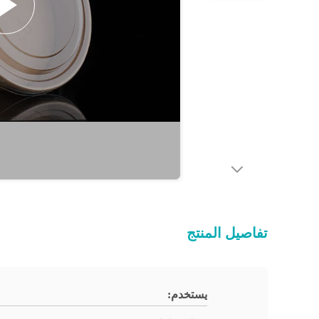
تفاصيل المنتج
يستخدم: