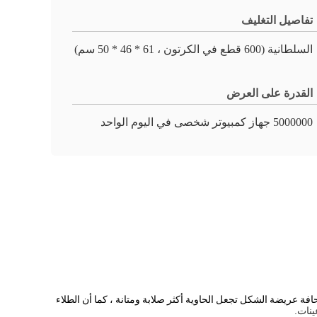
تفاصيل التغليف
السلطانية (600 قطع في الكرتون ، 61 * 46 * 50 سم)
القدرة على العرض
5000000 جهاز كمبيوتر شخصى في اليوم الواحد
حافة عريضة الشكل تجعل الحاوية أكثر صلابة ومتانة ، كما أن الطلاء
ينات.