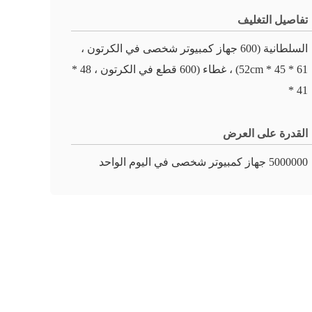
تفاصيل التغليف
السلطانية (600 جهاز كمبيوتر شخصى في الكرتون ،
61 * 45 * 52cm) ، غطاء (600 قطع في الكرتون ، 48 *
41 *
القدرة على العرض
5000000 جهاز كمبيوتر شخصى في اليوم الواحد