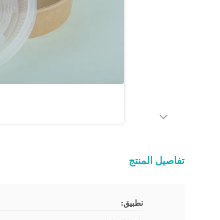
تفاصيل المنتج
تطبيق: