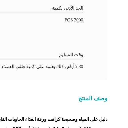
الحد الأدنى لكمية
3000 PCS
وقت التسليم
5-30 أيام ، ذلك يعتمد على كمية طلب العملاء
وصف المنتج
دليل على المياه وصحيحة كرافت ورقة الغذاء الحاويات القابل للتصرف 25oz مع