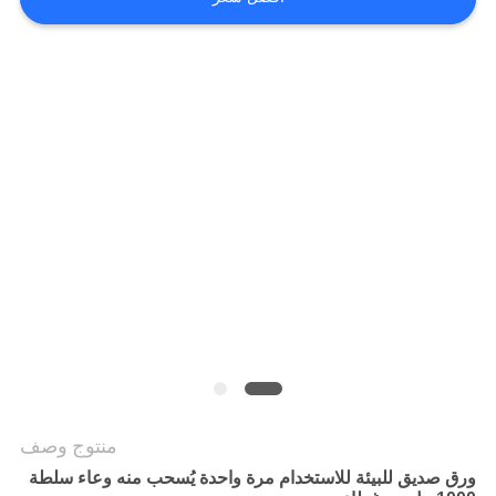
سياسة
الخصوصية
منتوج وصف
ورق صديق للبيئة للاستخدام مرة واحدة يُسحب منه وعاء سلطة