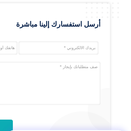
أرسل استفسارك إلينا مباشرة