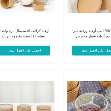
50 أونصة 1500 مل أوعية ورقية لمرة
أوعية كرافت للاستعمال مرة واحدة
 مع أغطية شعار مخصص
بأغطية 12 أونصة مقاومة للزيت
صل على افضل سعر
احصل على افضل سعر