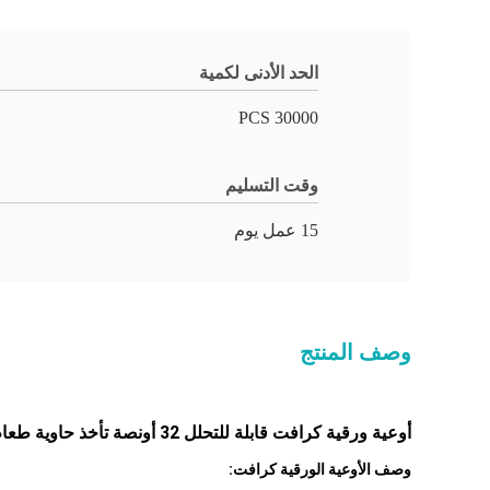
الحد الأدنى لكمية
30000 PCS
وقت التسليم
15 عمل يوم
وصف المنتج
أوعية ورقية كرافت قابلة للتحلل 32 أونصة تأخذ حاوية طعام متينة للسلطة
وصف الأوعية الورقية كرافت: