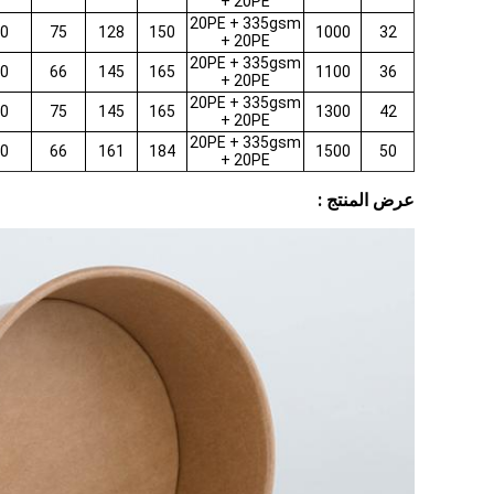
+ 20PE
20PE + 335gsm
0
75
128
150
1000
32
+ 20PE
20PE + 335gsm
0
66
145
165
1100
36
+ 20PE
20PE + 335gsm
0
75
145
165
1300
42
+ 20PE
20PE + 335gsm
0
66
161
184
1500
50
+ 20PE
عرض المنتج :