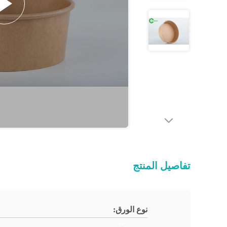
تفاصيل المنتج
نوع الورق: