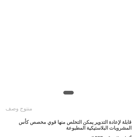
سياسة
الخصوصية
منتوج وصف
قابلة لإعادة التدوير يمكن التخلص منها قوي مخصص كأس
المشروبات البلاستيكية المطبوعة