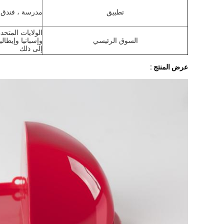
تطبيق
مدرسة ، فندق ، مطعم ، 
الولايات المتحد
السوق الرئيسي
وإسبانيا وإيطال
إلى ذلك
عرض المنتج :