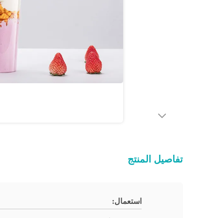
تفاصيل المنتج
استعمال: