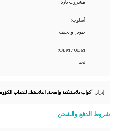
مشروب بارد
أسلوب:
طويل و نحيف
OEM / ODM:
نعم
أكواب بلاستيكية واضحة
,
البلاستيك للذهاب الكؤو
إبراز:
شروط الدفع والشحن