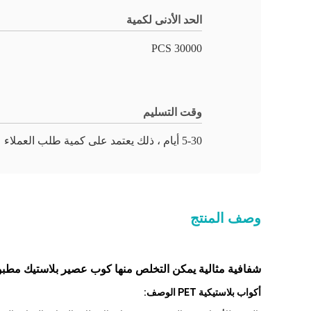
الحد الأدنى لكمية
30000 PCS
وقت التسليم
5-30 أيام ، ذلك يعتمد على كمية طلب العملاء
وصف المنتج
شفافية مثالية يمكن التخلص منها كوب عصير بلاستيك م
أكواب بلاستيكية PET الوصف: