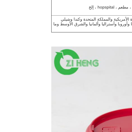
hopspital ، إلخ
ة الأمريكية والمملكة المتحدة وكندا وشيلي
يا وأوروبا وأستراليا وألمانيا والشرق الأوسط وما