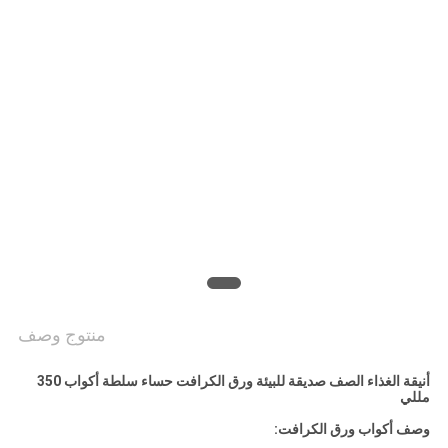
سياسة
الخصوصية
منتوج وصف
أنيقة الغذاء الصف صديقة للبيئة ورق الكرافت حساء سلطة أكواب 350
مللي
وصف أكواب ورق الكرافت: