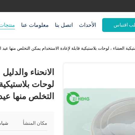
الأحداث
اتصل بنا
معلومات عنا
منتجات
ب اقتباس
تيكية العشاء ، لوحات بلاستيكية قابلة لإعادة الاستخدام يمكن التخلص منها عيد ال
الانحناء والدليل
لوحات بلاستيكية 
التخلص منها عيد 
مكان المنشأ
شيام