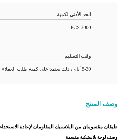
الحد الأدنى لكمية
3000 PCS
وقت التسليم
5-30 أيام ، ذلك يعتمد على كمية طلب العملاء
وصف المنتج
طبقان مقسومان من البلاستيك المقاومان لإعادة الاستخدا
وصف لوحة بلاستيكية مقسمة: