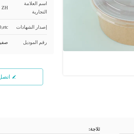
اسم العلامة
ZH
التجارية
إصدار الشهادات
,etc
رقم الموديل
صفيحة
اتصل 
ثلاجة: