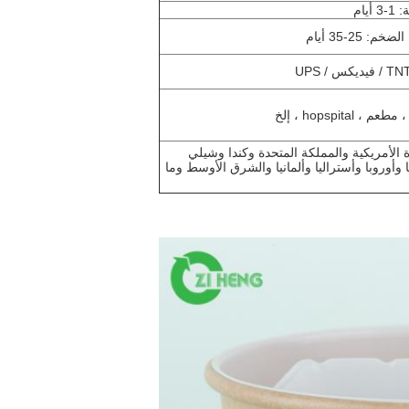
 / UPS
hopspital ، إلخ
ة الأمريكية والمملكة المتحدة وكندا وشيلي
يا وأوروبا وأستراليا وألمانيا والشرق الأوسط وما