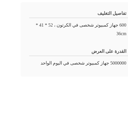
تفاصيل التغليف
600 جهاز كمبيوتر شخصى في الكرتون ، 52 * 41 *
36cm
القدرة على العرض
5000000 جهاز كمبيوتر شخصى في اليوم الواحد