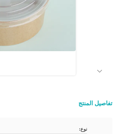
تفاصيل المنتج
نوع: