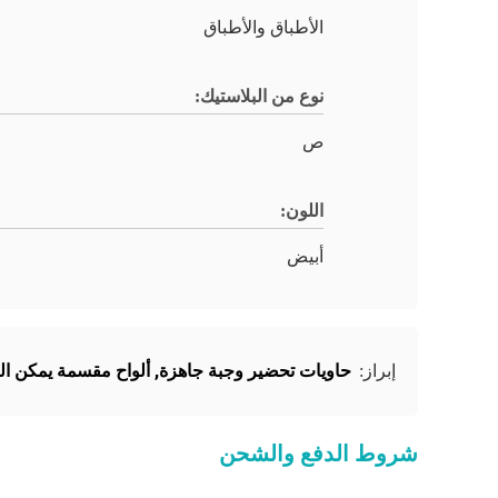
الأطباق والأطباق
نوع من البلاستيك:
ص
اللون:
أبيض
حاويات تحضير وجبة جاهزة
,
ألواح مقسمة يمكن ال
إبراز:
شروط الدفع والشحن