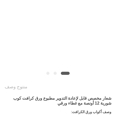
سياسة
الخصوصية
منتوج وصف
شعار مخصص قابل لإعادة التدوير مطبوع ورق كرافت كوب
شوربة 12 أونصة مع غطاء ورقي
وصف أكواب ورق الكرافت: