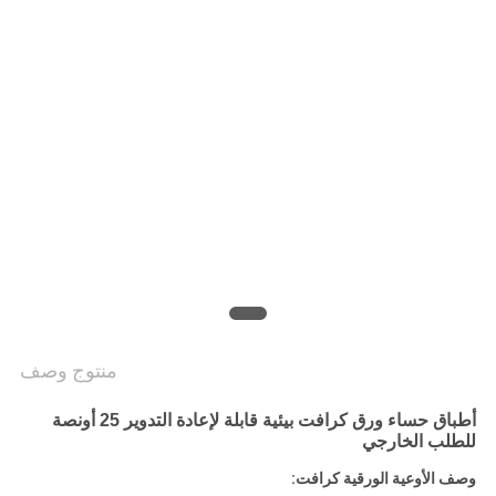
سياسة
الخصوصية
منتوج وصف
أطباق حساء ورق كرافت بيئية قابلة لإعادة التدوير 25 أونصة
للطلب الخارجي
وصف الأوعية الورقية كرافت: