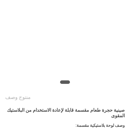
سياسة
الخصوصية
منتوج وصف
صينية حجرة طعام مقسمة قابلة لإعادة الاستخدام من البلاستيك
المقوى
وصف لوحة بلاستيكية مقسمة: