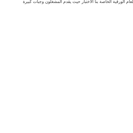
عام الورقية الخاصة بنا الاختبار حيث يقدم المشغلون وجبات كبيرة