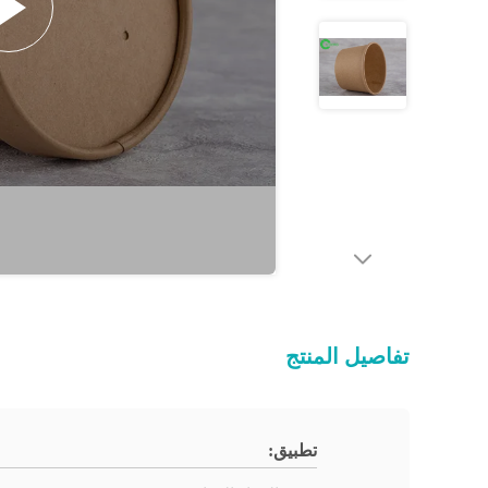
تفاصيل المنتج
تطبيق: