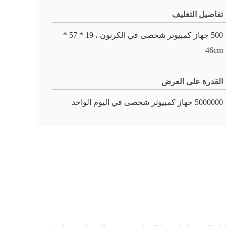
تفاصيل التغليف
500 جهاز كمبيوتر شخصى في الكرتون ، 19 * 57 *
46cm
القدرة على العرض
5000000 جهاز كمبيوتر شخصى في اليوم الواحد