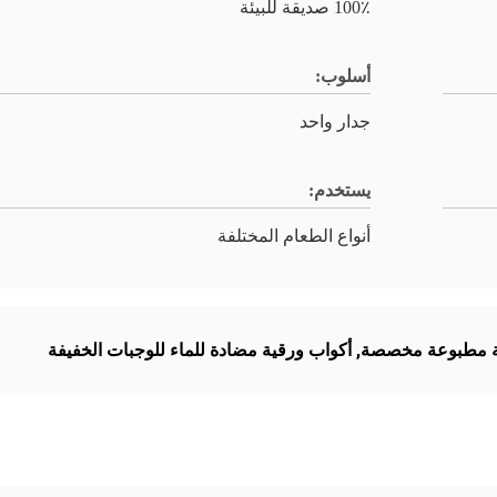
100٪ صديقة للبيئة
أسلوب:
جدار واحد
يستخدم:
أنواع الطعام المختلفة
ة مطبوعة مخصصة
,
أكواب ورقية مضادة للماء للوجبات الخفيفة