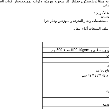
ستكون حفلتك أكثر سخونة مع هذه الأكواب الممتعة.
تجتاز أكواب الط
زلي.
ي